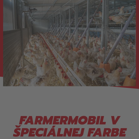
FARMERMOBIL V
ŠPECIÁLNEJ FARBE