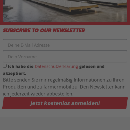
SUBSCRIBE TO OUR NEWSLETTER
Ich habe die
Datenschutzerklärung
gelesen und
akzeptiert.
Bitte senden Sie mir regelmäßig Informationen zu Ihren
Produkten und zu farmermobil zu. Den Newsletter kann
ich jederzeit wieder abbestellen.
Jetzt kostenlos anmelden!