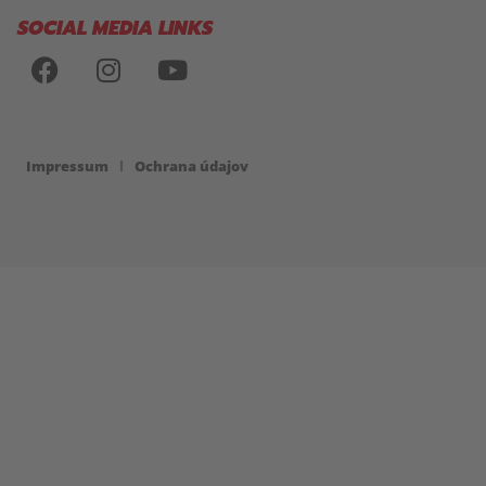
SOCIAL MEDIA LINKS
Impressum
Ochrana údajov