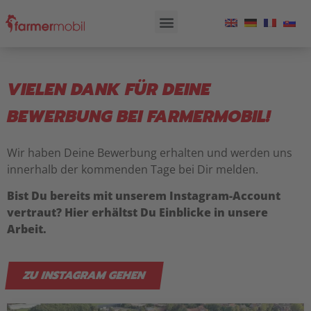
VIELEN DANK FÜR DEINE
BEWERBUNG BEI FARMERMOBIL!
Wir haben Deine Bewerbung erhalten und werden uns
innerhalb der kommenden Tage bei Dir melden.
Bist Du bereits mit unserem Instagram-Account
vertraut? Hier erhältst Du Einblicke in unsere
Arbeit.
ZU INSTAGRAM GEHEN