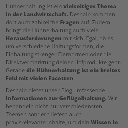
Hühnerhaltung ist ein
vielseitiges Thema
in der Landwirtschaft.
Deshalb kommen
dort auch zahlreiche
Fragen
auf. Zudem
bringt die Hühnerhaltung auch viele
Herausforderungen
mit sich. Egal, ob es
um verschiedene Haltungsformen, die
Einhaltung strenger Eiernormen oder die
Direktvermarktung deiner Hofprodukte geht.
Gerade
die Hühnerhaltung ist ein breites
Feld mit vielen Facetten
.
Deshalb bietet unser Blog umfassende
Informationen zur Geflügelhaltung.
Wir
behandeln nicht nur verschiedensten
Themen sondern liefern auch
praxisrelevante Inhalte, um dein
Wissen in