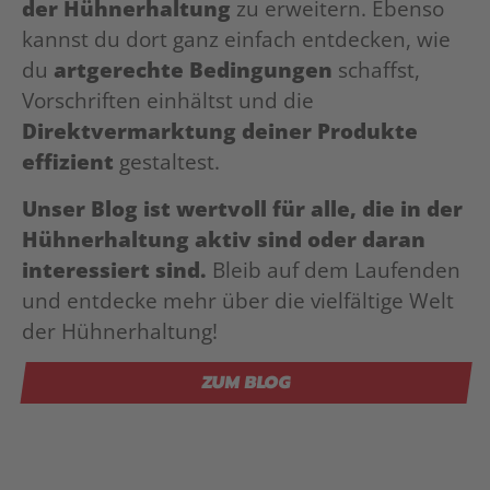
der Hühnerhaltung
zu erweitern. Ebenso
kannst du dort ganz einfach entdecken, wie
du
artgerechte Bedingungen
schaffst,
Vorschriften einhältst und die
Direktvermarktung deiner Produkte
effizient
gestaltest.
Unser Blog ist wertvoll für alle, die in der
Hühnerhaltung aktiv sind oder daran
interessiert sind.
Bleib auf dem Laufenden
und entdecke mehr über die vielfältige Welt
der Hühnerhaltung!
ZUM BLOG