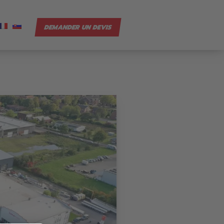
DEMANDER UN DEVIS