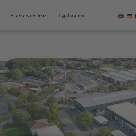
À propos de nous
Eggducation