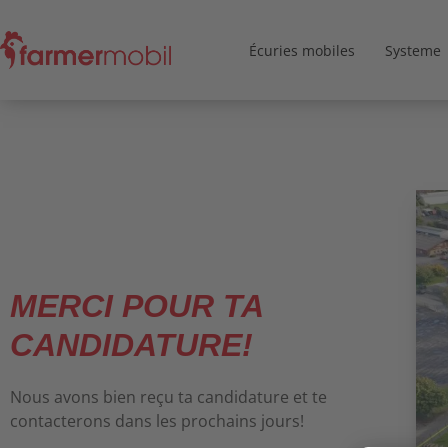
Écuries mobiles
Systeme
MERCI POUR TA
CANDIDATURE!
Nous avons bien reçu ta candidature et te
contacterons dans les prochains jours!