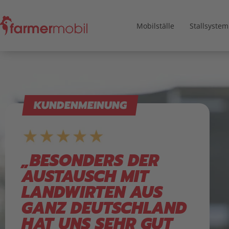
Mobilställe
Stallsystem
KUNDENMEINUNG
„BESONDERS DER
AUSTAUSCH MIT
LANDWIRTEN AUS
GANZ DEUTSCHLAND
HAT UNS SEHR GUT