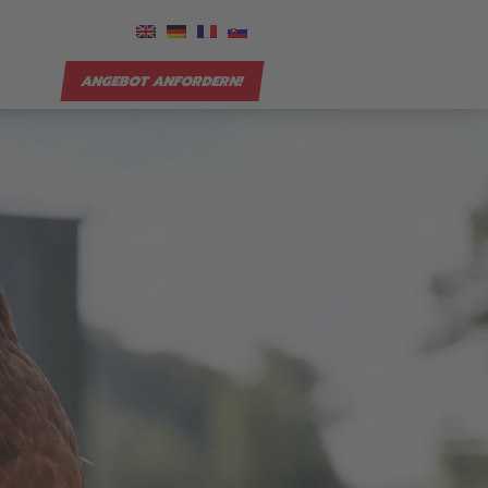
ANGEBOT ANFORDERN!