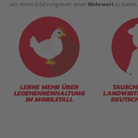
von ihrem Erfahrungslevel, einen
Mehrwert
zu bieten.
LERNE MEHR ÜBER
TAUSCH
LEGEHENNENHALTUNG
LANDWIRT
IM MOBILSTALL
DEUTSC