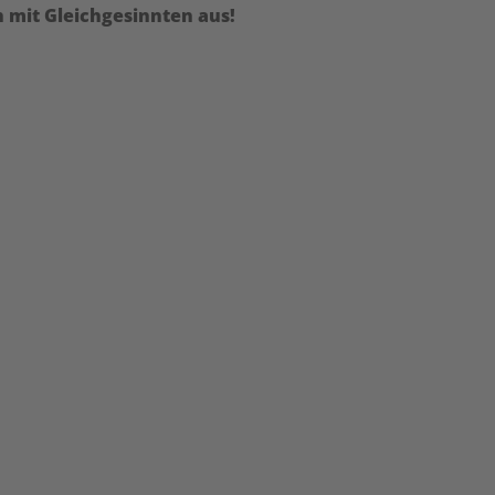
h mit Gleichgesinnten aus!