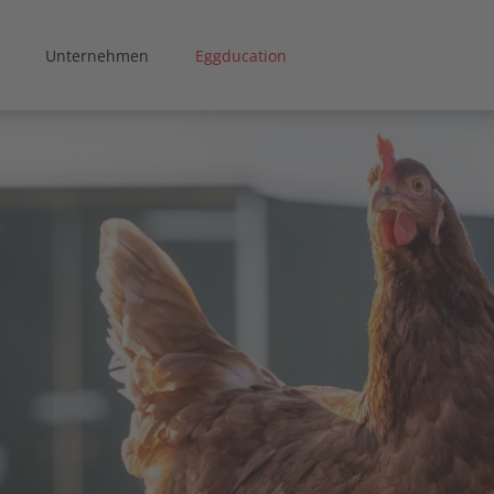
Unternehmen
Eggducation