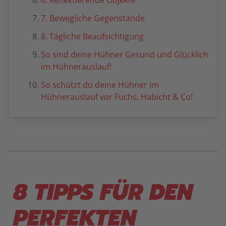
6. Reflektierende Objekte
7. Bewegliche Gegenstände
8. Tägliche Beaufsichtigung
So sind deine Hühner Gesund und Glücklich
im Hühnerauslauf!
So schützt du deine Hühner im
Hühnerauslauf vor Fuchs, Habicht & Co!
8 TIPPS FÜR DEN
PERFEKTEN