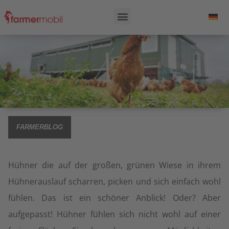
FARMERBLOG
Hühner die auf der großen, grünen Wiese in ihrem
Hühnerauslauf scharren, picken und sich einfach wohl
fühlen. Das ist ein schöner Anblick! Oder? Aber
aufgepasst! Hühner fühlen sich nicht wohl auf einer