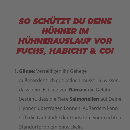
SO SCHÜTZT DU DEINE
HÜHNER IM
HÜHNERAUSLAUF VOR
FUCHS, HABICHT & CO!
Gänse
: Verteidigen ihr Gehege
außerordentlich gut! Jedoch musst Du wissen,
dass beim Einsatz von
Gänsen
die Gefahr
besteht, dass die Tiere
Salmonellen
auf Deine
Hennen übertragen können. Außerdem kann
sich die Lautstärke der Gänse zu einem echten
Standortproblem entwickeln.