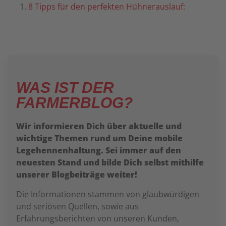
8 Tipps für den perfekten Hühnerauslauf:
WAS IST DER
FARMERBLOG?
Wir informieren Dich über aktuelle und
wichtige Themen rund um Deine mobile
Legehennenhaltung. Sei immer auf den
neuesten Stand und bilde Dich selbst mithilfe
unserer Blogbeiträge weiter!
Die Informationen stammen von glaubwürdigen
und seriösen Quellen, sowie aus
Erfahrungsberichten von unseren Kunden,