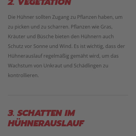
2. VEGETATION
Die Hühner sollten Zugang zu Pflanzen haben, um
zu picken und zu scharren. Pflanzen wie Gras,
Kräuter und Büsche bieten den Hühnern auch
Schutz vor Sonne und Wind. Es ist wichtig, dass der
Hühnerauslauf regelmäßig gemäht wird, um das
Wachstum von Unkraut und Schädlingen zu
kontrollieren.
3. SCHATTEN IM
HÜHNERAUSLAUF