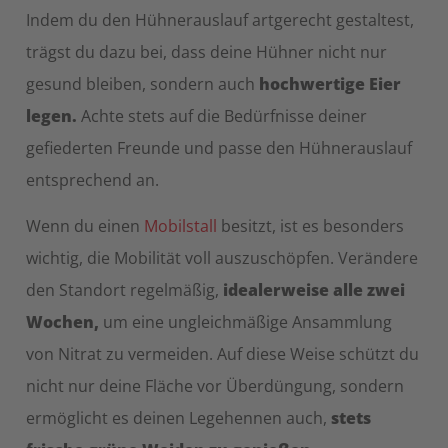
Indem du den Hühnerauslauf artgerecht gestaltest,
trägst du dazu bei, dass deine Hühner nicht nur
gesund bleiben, sondern auch
hochwertige Eier
legen.
Achte stets auf die Bedürfnisse deiner
gefiederten Freunde und passe den Hühnerauslauf
entsprechend an.
Wenn du einen
Mobilstall
besitzt, ist es besonders
wichtig, die Mobilität voll auszuschöpfen. Verändere
den Standort regelmäßig,
idealerweise alle zwei
Wochen,
um eine ungleichmäßige Ansammlung
von Nitrat zu vermeiden. Auf diese Weise schützt du
nicht nur deine Fläche vor Überdüngung, sondern
ermöglicht es deinen Legehennen auch,
stets