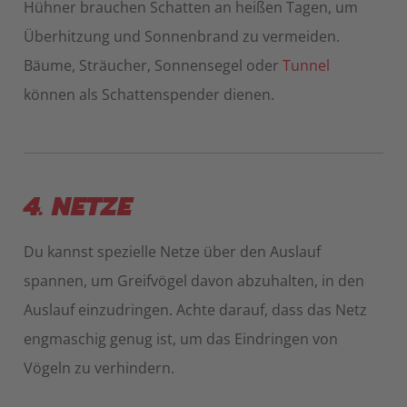
Hühner brauchen Schatten an heißen Tagen, um
Überhitzung und Sonnenbrand zu vermeiden.
Bäume, Sträucher, Sonnensegel oder
Tunnel
können als Schattenspender dienen.
4. NETZE
Du kannst spezielle Netze über den Auslauf
spannen, um Greifvögel davon abzuhalten, in den
Auslauf einzudringen. Achte darauf, dass das Netz
engmaschig genug ist, um das Eindringen von
Vögeln zu verhindern.