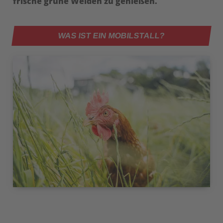
frische grüne Weiden zu genießen.
WAS IST EIN MOBILSTALL?