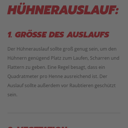
HÜHNERAUSLAUF:
1. GRÖSSE DES AUSLAUFS
Der Hühnerauslauf sollte groß genug sein, um den
Hühnern genügend Platz zum Laufen, Scharren und
Flattern zu geben. Eine Regel besagt, dass ein
Quadratmeter pro Henne ausreichend ist. Der
Auslauf sollte außerdem vor Raubtieren geschützt
sein.