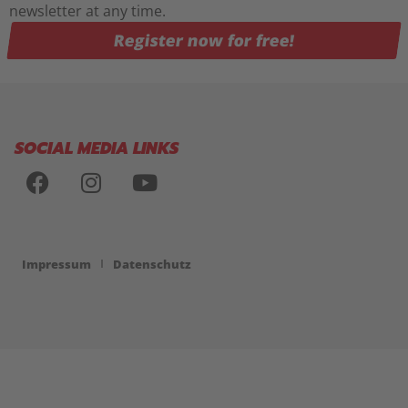
newsletter at any time.
Register now for free!
SOCIAL MEDIA LINKS
Impressum
Datenschutz