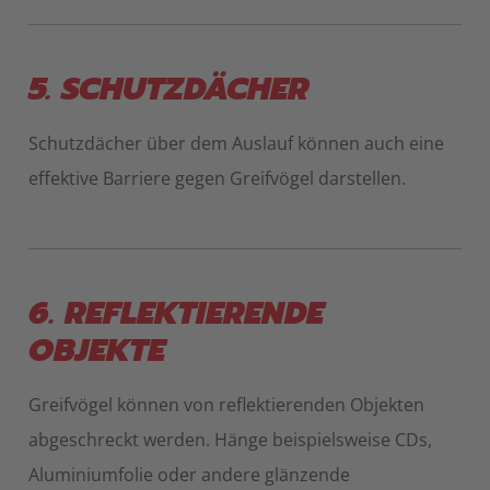
5. SCHUTZDÄCHER
Schutzdächer über dem Auslauf können auch eine
effektive Barriere gegen Greifvögel darstellen.
6. REFLEKTIERENDE
OBJEKTE
Greifvögel können von reflektierenden Objekten
abgeschreckt werden. Hänge beispielsweise CDs,
Aluminiumfolie oder andere glänzende