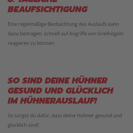
BEAUFSICHTIGUNG
Eine regelmäßige Beobachtung des Auslaufs kann
dazu beitragen, schnell auf Angriffe von Greifvögeln
reagieren zu können.
SO SIND DEINE HÜHNER
GESUND UND GLÜCKLICH
IM HÜHNERAUSLAUF!
So sorgst du dafür, dass deine Hühner gesund und
glücklich sind!