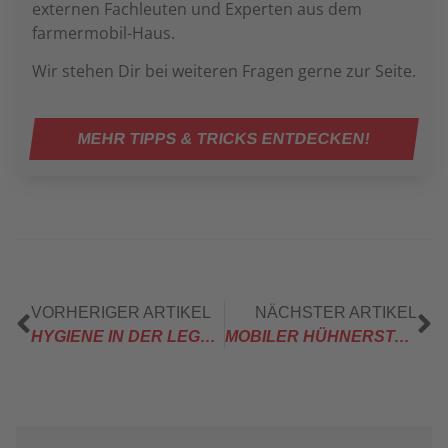
externen Fachleuten und Experten aus dem
farmermobil-Haus.
Wir stehen Dir bei weiteren Fragen gerne zur Seite.
MEHR TIPPS & TRICKS ENTDECKEN!
VORHERIGER ARTIKEL
NÄCHSTER ARTIKEL
HYGIENE IN DER LEGEHENNENHALTUNG
MOBILER HÜHNERSTALL SELBER BAUEN ODER KAUFEN?