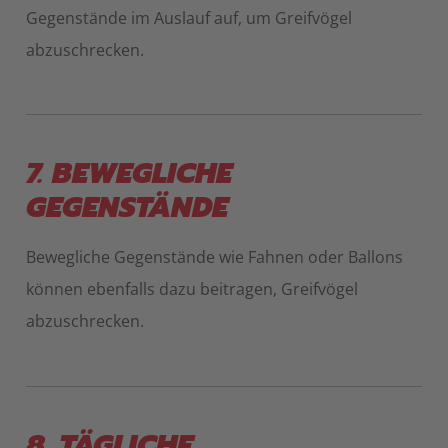
Gegenstände im Auslauf auf, um Greifvögel
abzuschrecken.
7. BEWEGLICHE
GEGENSTÄNDE
Bewegliche Gegenstände wie Fahnen oder Ballons
können ebenfalls dazu beitragen, Greifvögel
abzuschrecken.
8. TÄGLICHE