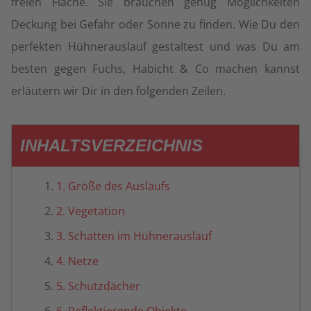
freien Fläche. Sie brauchen genug Möglichkeiten
Deckung bei Gefahr oder Sonne zu finden. Wie Du den
perfekten Hühnerauslauf gestaltest und was Du am
besten gegen Fuchs, Habicht & Co machen kannst
erläutern wir Dir in den folgenden Zeilen.
INHALTSVERZEICHNIS
1. Größe des Auslaufs
2. Vegetation
3. Schatten im Hühnerauslauf
4. Netze
5. Schutzdächer