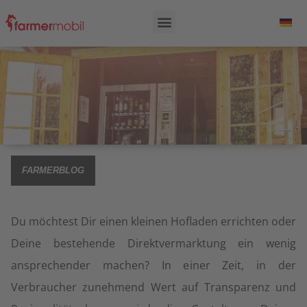
FARMERBLOG
Du möchtest Dir einen kleinen Hofladen errichten oder
Deine bestehende Direktvermarktung ein wenig
ansprechender machen? In einer Zeit, in der
Verbraucher zunehmend Wert auf Transparenz und