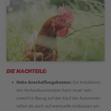
DIE NACHTEILE:
Hohe Anschaffungskosten:
Die Installation
von Verkaufsautomaten kann teuer sein,
sowohl in Bezug auf den Kauf der Automaten
selbst als auch auf eventuelle Umbauten am