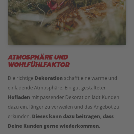
ATMOSPHÄRE UND
WOHLFÜHLFAKTOR
Die richtige
Dekoration
schafft eine warme und
einladende Atmosphäre. Ein gut gestalteter
Hofladen
mit passender Dekoration lädt Kunden
dazu ein, länger zu verweilen und das Angebot zu
erkunden.
Dieses kann dazu beitragen, dass
Deine Kunden gerne wiederkommen.