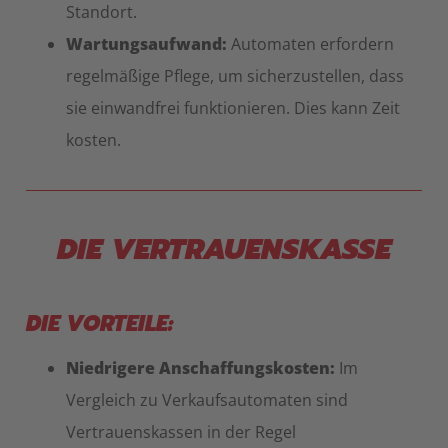
Standort.
Wartungsaufwand:
Automaten erfordern
regelmäßige Pflege, um sicherzustellen, dass
sie einwandfrei funktionieren. Dies kann Zeit
kosten.
DIE VERTRAUENSKASSE
DIE VORTEILE:
Niedrigere Anschaffungskosten:
Im
Vergleich zu Verkaufsautomaten sind
Vertrauenskassen in der Regel