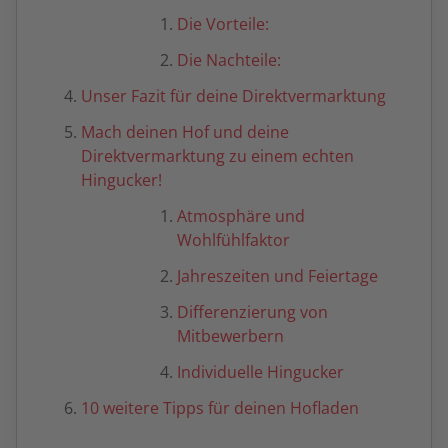
Die Vorteile:
Die Nachteile:
Unser Fazit für deine Direktvermarktung
Mach deinen Hof und deine
Direktvermarktung zu einem echten
Hingucker!
Atmosphäre und
Wohlfühlfaktor
Jahreszeiten und Feiertage
Differenzierung von
Mitbewerbern
Individuelle Hingucker
10 weitere Tipps für deinen Hofladen