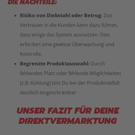
DIE NACHTEILE:
Risiko von Diebstahl oder Betrug
: Das
Vertrauen in die Kunden kann dazu führen,
dass einige das System ausnutzen. Dies
erfordert eine gewisse Überwachung und
Kontrolle.
Begrenzte Produktauswahl:
Durch
fehlenden Platz oder fehlende Möglichkeiten
(z.B. Kühlung) bist Du bei der Produktvielfalt
deutlich eingeschränkter
UNSER FAZIT FÜR DEINE
DIREKTVERMARKTUNG