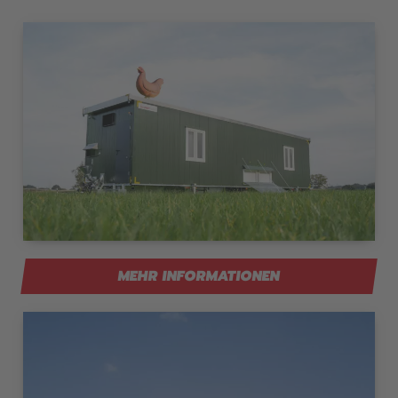
MEHR INFORMATIONEN