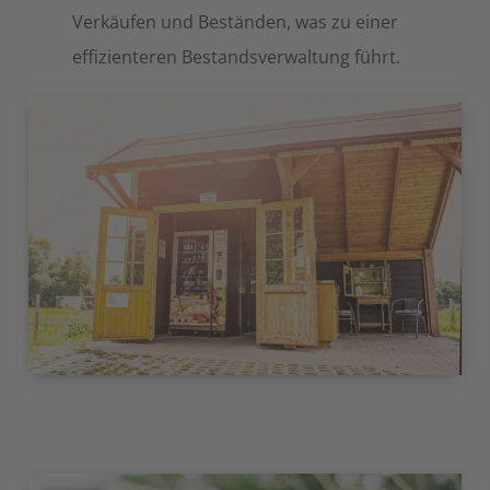
Verkäufen und Beständen, was zu einer
effizienteren Bestandsverwaltung führt.