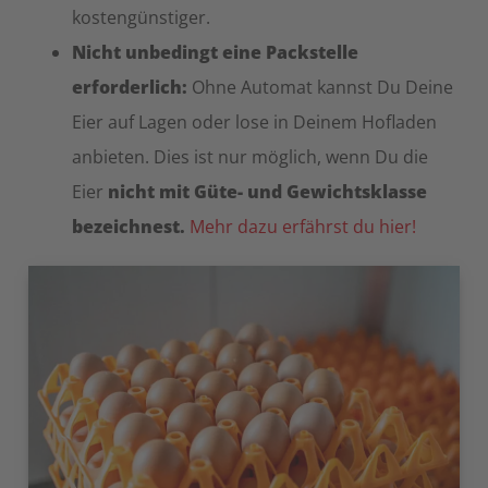
kostengünstiger.
Nicht unbedingt eine Packstelle
erforderlich:
Ohne Automat kannst Du Deine
Eier auf Lagen oder lose in Deinem Hofladen
anbieten. Dies ist nur möglich, wenn Du die
Eier
nicht mit Güte- und Gewichtsklasse
bezeichnest.
Mehr dazu erfährst du hier!