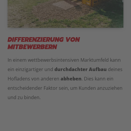
DIFFERENZIERUNG VON
MITBEWERBERN
In einem wettbewerbsintensiven Marktumfeld kann
ein einzigartiger und
durchdachter Aufbau
deines
Hofladens von anderen
abheben
. Dies kann ein
entscheidender Faktor sein, um Kunden anzuziehen
und zu binden.