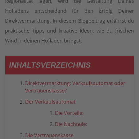
Regionalität legen, wird die Gestaltung Deines
Hofladens entscheidend für den Erfolg Deiner
Direktvermarktung. In diesem Blogbeitrag erfährst du
praktische Tipps und kreative Ideen, wie du frischen
Wind in deinen Hofladen bringst.
INHALTSVERZEICHNIS
Direktvermarktung: Verkaufsautomat oder
Vertrauenskasse?
Der Verkaufsautomat
Die Vorteile:
Die Nachteile:
Die Vertrauenskasse