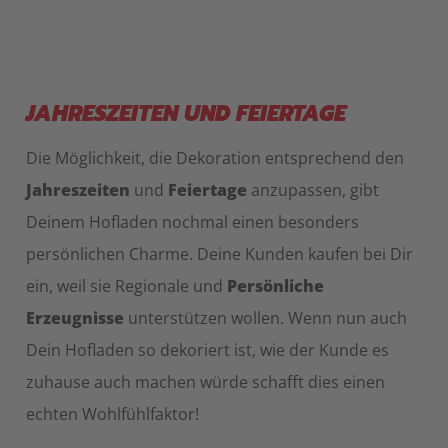
JAHRESZEITEN UND FEIERTAGE
Die Möglichkeit, die Dekoration entsprechend den
Jahreszeiten
und
Feiertage
anzupassen, gibt
Deinem Hofladen nochmal einen besonders
persönlichen Charme. Deine Kunden kaufen bei Dir
ein, weil sie Regionale und
Persönliche
Erzeugnisse
unterstützen wollen. Wenn nun auch
Dein Hofladen so dekoriert ist, wie der Kunde es
zuhause auch machen würde schafft dies einen
echten Wohlfühlfaktor!