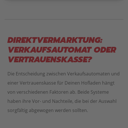
DIREKTVERMARKTUNG:
VERKAUFSAUTOMAT ODER
VERTRAUENSKASSE?
Die Entscheidung zwischen Verkaufsautomaten und
einer Vertrauenskasse für Deinen Hofladen hängt
von verschiedenen Faktoren ab. Beide Systeme
haben ihre Vor- und Nachteile, die bei der Auswahl
sorgfältig abgewogen werden sollten.