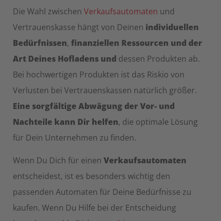
Die Wahl zwischen
Verkaufsautomaten
und
Vertrauenskasse hängt von Deinen
individuellen
Bedürfnissen
,
finanziellen Ressourcen und der
Art Deines Hofladens und
dessen Produkten ab.
Bei hochwertigen Produkten ist das Riskio von
Verlusten bei Vertrauenskassen natürlich größer.
Eine sorgfältige Abwägung der Vor- und
Nachteile kann Dir helfen
, die optimale Lösung
für Dein Unternehmen zu finden.
Wenn Du Dich für einen
Verkaufsautomaten
entscheidest, ist es besonders wichtig den
passenden Automaten für Deine Bedürfnisse zu
kaufen. Wenn Du Hilfe bei der Entscheidung