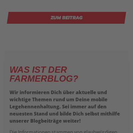
ZUM BEITRAG
WAS IST DER
FARMERBLOG?
Wir informieren Dich über aktuelle und
wichtige Themen rund um Deine mobile
Legehennenhaltung. Sei immer auf den
neuesten Stand und bilde Dich selbst mithilfe
unserer Blogbeiträge weiter!
Die Informationen stammen von glaubwürdigen