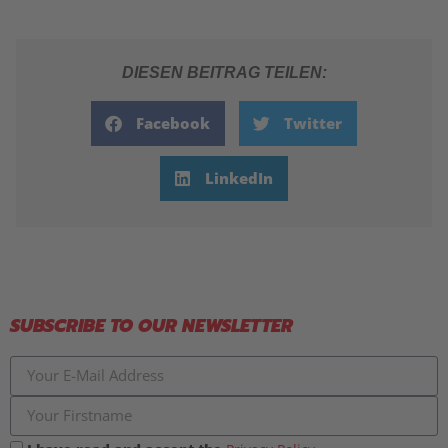
DIESEN BEITRAG TEILEN:
Facebook
Twitter
LinkedIn
SUBSCRIBE TO OUR NEWSLETTER