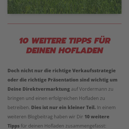
10 WEITERE TIPPS FÜR
DEINEN HOFLADEN
Doch nicht nur die richtige Verkaufsstrategie
oder die richtige Präsentation sind wichtig um
Deine Direktvermarktung
auf Vordermann zu
bringen und einen erfolgreichen Hofladen zu
betreiben.
Dies ist nur ein kleiner Teil.
In einem
weiteren Blogbeitrag haben wir Dir
10 weitere
Tipps
für deinen Hofladen zusammengefasst: