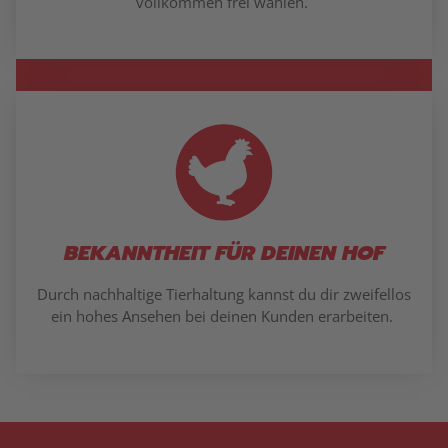
vollkommen frei wählen.
BEKANNTHEIT FÜR DEINEN HOF
Durch nachhaltige Tierhaltung kannst du dir zweifellos
ein hohes Ansehen bei deinen Kunden erarbeiten.