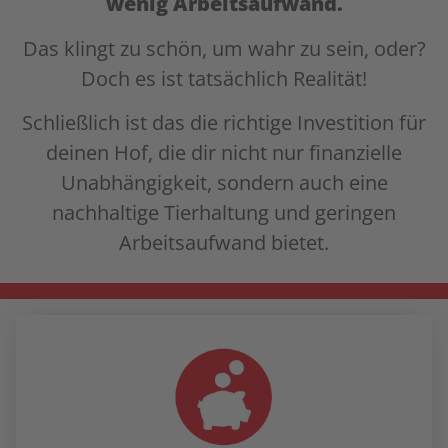
wenig Arbeitsaufwand.
Das klingt zu schön, um wahr zu sein, oder?
Doch es ist tatsächlich Realität!
Schließlich ist das die richtige Investition für
deinen Hof, die dir nicht nur finanzielle
Unabhängigkeit, sondern auch eine
nachhaltige Tierhaltung und geringen
Arbeitsaufwand bietet.