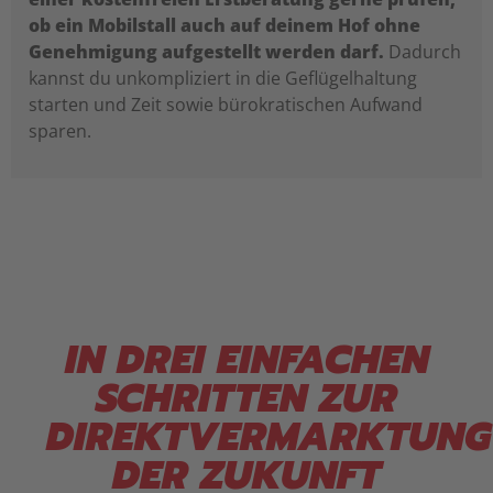
ob ein Mobilstall auch auf deinem Hof ohne
Genehmigung aufgestellt werden darf.
Dadurch
kannst du unkompliziert in die Geflügelhaltung
starten und Zeit sowie bürokratischen Aufwand
sparen.
IN DREI EINFACHEN
SCHRITTEN ZUR
DIREKTVERMARKTUNG
DER ZUKUNFT