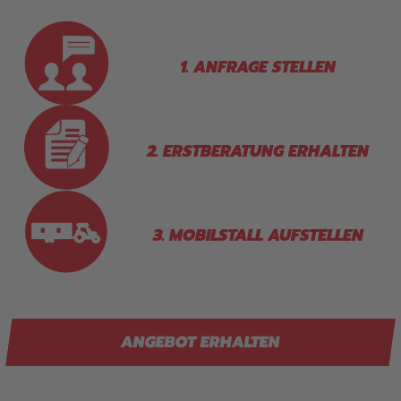
1. ANFRAGE STELLEN
2. ERSTBERATUNG ERHALTEN
3. MOBILSTALL AUFSTELLEN
ANGEBOT ERHALTEN