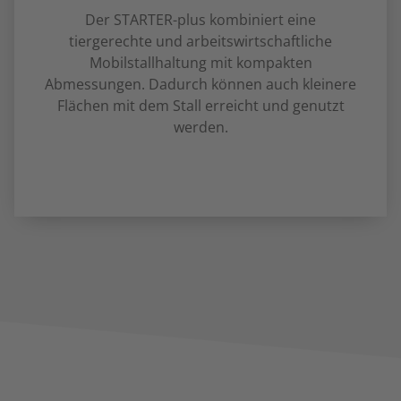
Der STARTER-plus kombiniert eine
tiergerechte und arbeitswirtschaftliche
Mobilstallhaltung mit kompakten
Abmessungen. Dadurch können auch kleinere
Flächen mit dem Stall erreicht und genutzt
werden.