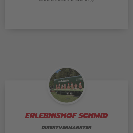
ERLEBNISHOF SCHMID
DIREKTVERMARKTER