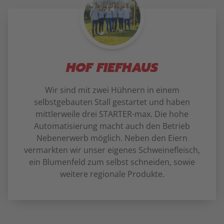
HOF FIEFHAUS
Wir sind mit zwei Hühnern in einem
selbstgebauten Stall gestartet und haben
mittlerweile drei STARTER-max. Die hohe
Automatisierung macht auch den Betrieb
Nebenerwerb möglich. Neben den Eiern
vermarkten wir unser eigenes Schweinefleisch,
ein Blumenfeld zum selbst schneiden, sowie
weitere regionale Produkte.