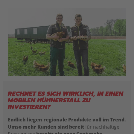
RECHNET ES SICH WIRKLICH, IN EINEN
MOBILEN HÜHNERSTALL ZU
INVESTIEREN?
Endlich liegen regionale Produkte voll im Trend.
Umso mehr Kunden sind bereit
für nachhaltige