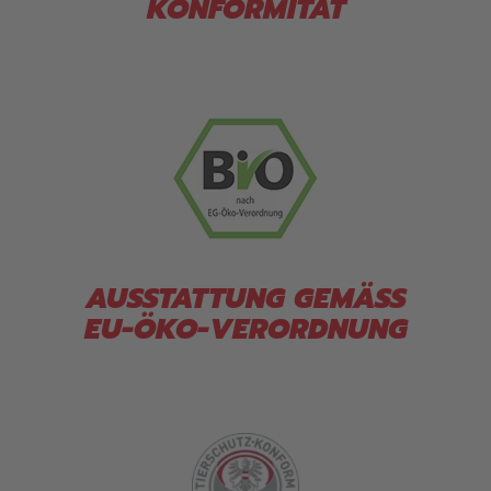
KONFORMITÄT
AUSSTATTUNG GEMÄSS
EU-ÖKO-VERORDNUNG