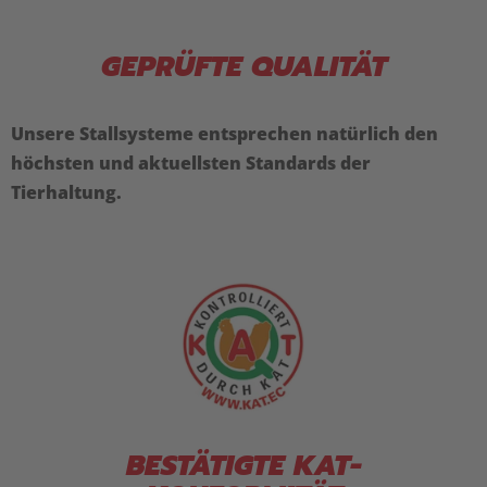
GEPRÜFTE QUALITÄT
Unsere Stallsysteme entsprechen natürlich den
höchsten und aktuellsten Standards der
Tierhaltung.
BESTÄTIGTE KAT-