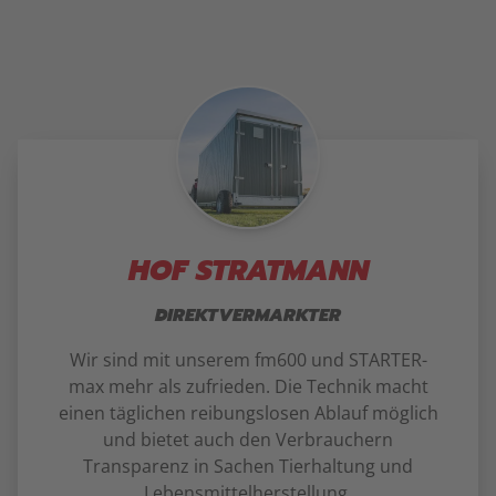
HOF STRATMANN
DIREKTVERMARKTER
Wir sind mit unserem fm600 und STARTER-
max mehr als zufrieden. Die Technik macht
einen täglichen reibungslosen Ablauf möglich
und bietet auch den Verbrauchern
Transparenz in Sachen Tierhaltung und
Lebensmittelherstellung.