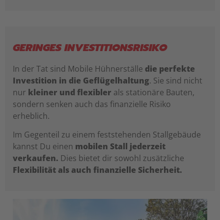
GERINGES INVESTITIONSRISIKO
In der Tat sind Mobile Hühnerställe
die perfekte
Investition in die Geflügelhaltung
. Sie sind nicht
nur
kleiner und flexibler
als stationäre Bauten,
sondern senken auch das finanzielle Risiko
erheblich.
Im Gegenteil zu einem feststehenden Stallgebäude
kannst Du einen
mobilen Stall jederzeit
verkaufen.
Dies bietet dir sowohl zusätzliche
Flexibilität als auch finanzielle Sicherheit.