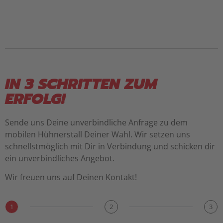
IN 3 SCHRITTEN ZUM
ERFOLG!
Sende uns Deine unverbindliche Anfrage zu dem
mobilen Hühnerstall Deiner Wahl. Wir setzen uns
schnellstmöglich mit Dir in Verbindung und schicken dir
ein unverbindliches Angebot.
Wir freuen uns auf Deinen Kontakt!
1
2
3