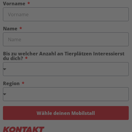
Vorname
Name
Bis zu welcher Anzahl an Tierplätzen Interessierst
du dich?
Region
Wähle deinen Mobilstall
KONTAKT