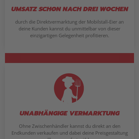
UMSATZ SCHON NACH DREI WOCHEN
durch die Direktvermarktung der Mobilstall-Eier an
deine Kunden kannst du unmittelbar von dieser
einzigartigen Gelegenheit profitieren.
UNABHÄNGIGE VERMARKTUNG
Ohne Zwischenhändler kannst du direkt an den
Endkunden verkaufen und dabei deine Preisgestaltung