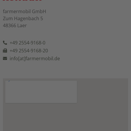
farmermobil GmbH
Zum Hagenbach 5
48366 Laer
+49 2554-9168-0
+49 2554-9168-20
info[at]farmermobil.de