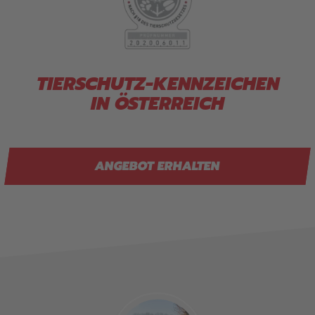
TIERSCHUTZ-KENNZEICHEN
IN ÖSTERREICH
ANGEBOT ERHALTEN